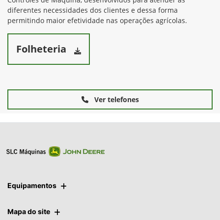
diferentes necessidades dos clientes e dessa forma
permitindo maior efetividade nas operações agrícolas.
Folheteria
Ver telefones
Equipamentos
Mapa do site