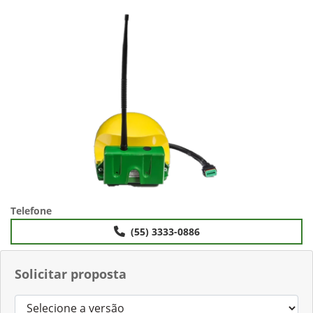
Telefone
(55) 3333-0886
Solicitar proposta