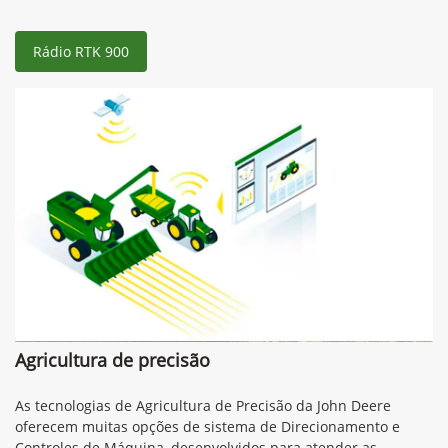
Rádio RTK 900
Agricultura de precisão
As tecnologias de Agricultura de Precisão da John Deere
oferecem muitas opções de sistema de Direcionamento e
Controles de Máquina, desenvolvidos para atender as