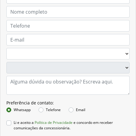
Preferência de contato:
Whatsapp
Telefone
Email
Li e aceito a
Política de Privacidade
e concordo em receber
comunicações da concessionária.