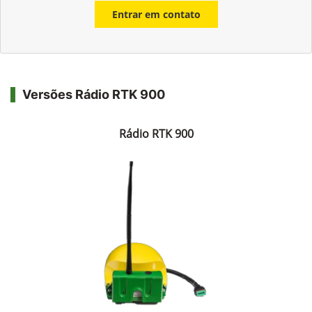
Entrar em contato
Versões Rádio RTK 900
Rádio RTK 900