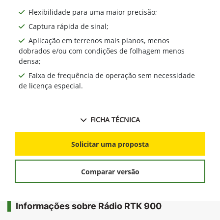
Flexibilidade para uma maior precisão;
Captura rápida de sinal;
Aplicação em terrenos mais planos, menos
dobrados e/ou com condições de folhagem menos
densa;
Faixa de frequência de operação sem necessidade
de licença especial.
FICHA TÉCNICA
Solicitar uma proposta
Comparar versão
Informações sobre Rádio RTK 900