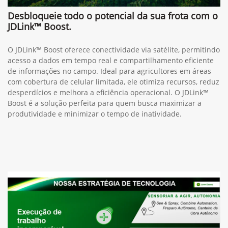
Desbloqueie todo o potencial da sua frota com o
JDLink™ Boost.
O JDLink™ Boost oferece conectividade via satélite, permitindo
acesso a dados em tempo real e compartilhamento eficiente
de informações no campo. Ideal para agricultores em áreas
com cobertura de celular limitada, ele otimiza recursos, reduz
desperdícios e melhora a eficiência operacional. O JDLink™
Boost é a solução perfeita para quem busca maximizar a
produtividade e minimizar o tempo de inatividade.