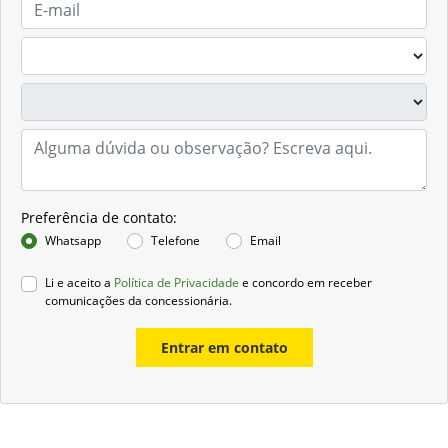
Preferência de contato:
Whatsapp
Telefone
Email
Li e aceito a
Política de Privacidade
e concordo em receber
comunicações da concessionária.
Entrar em contato