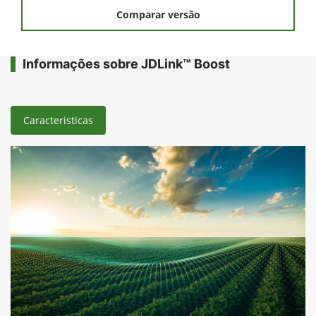
Solicitar uma proposta
Comparar versão
Informações sobre JDLink™ Boost
Caracteristicas