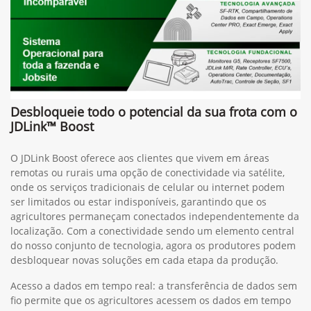
Desbloqueie todo o potencial da sua frota com o
JDLink™ Boost
O JDLink Boost oferece aos clientes que vivem em áreas
remotas ou rurais uma opção de conectividade via satélite,
onde os serviços tradicionais de celular ou internet podem
ser limitados ou estar indisponíveis, garantindo que os
agricultores permaneçam conectados independentemente da
localização. Com a conectividade sendo um elemento central
do nosso conjunto de tecnologia, agora os produtores podem
desbloquear novas soluções em cada etapa da produção.