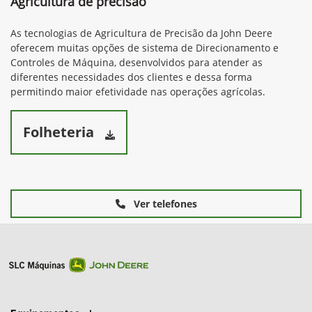
Agricultura de precisão
As tecnologias de Agricultura de Precisão da John Deere
oferecem muitas opções de sistema de Direcionamento e
Controles de Máquina, desenvolvidos para atender as
diferentes necessidades dos clientes e dessa forma
permitindo maior efetividade nas operações agrícolas.
Folheteria
Ver telefones