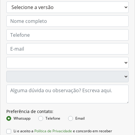
Preferência de contato:
Whatsapp
Telefone
Email
Li e aceito a
Política de Privacidade
e concordo em receber